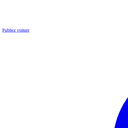
Publiez voiture