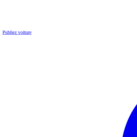
Publiez voiture