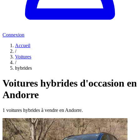
Connexion
Accueil
/
Voitures
/
hybrides
Voitures hybrides d'occasion en
Andorre
1 voitures hybrides à vendre en Andorre.