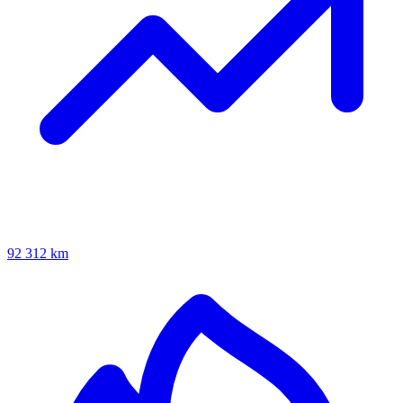
92 312 km