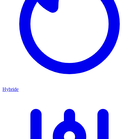
Hybride