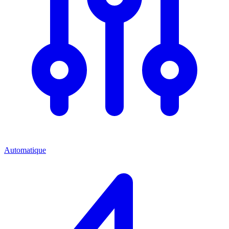
Automatique