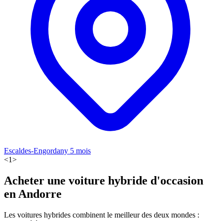
Escaldes-Engordany
5 mois
<
1
>
Acheter une voiture hybride d'occasion
en Andorre
Les voitures hybrides combinent le meilleur des deux mondes :