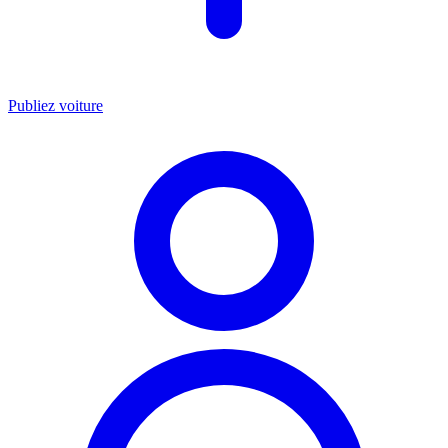
Publiez voiture