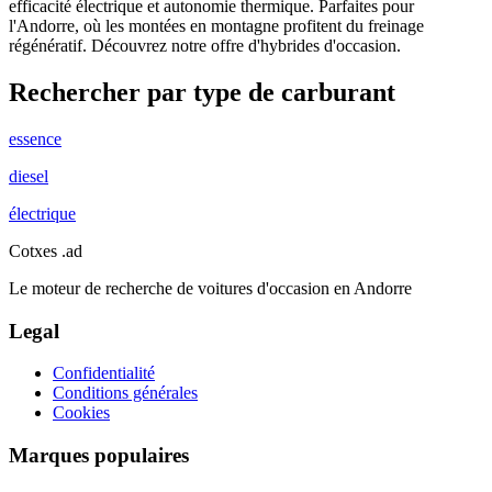
efficacité électrique et autonomie thermique. Parfaites pour
l'Andorre, où les montées en montagne profitent du freinage
régénératif. Découvrez notre offre d'hybrides d'occasion.
Rechercher par type de carburant
essence
diesel
électrique
Cotxes
.ad
Le moteur de recherche de voitures d'occasion en Andorre
Legal
Confidentialité
Conditions générales
Cookies
Marques populaires