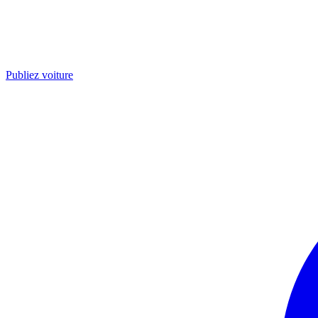
Publiez voiture