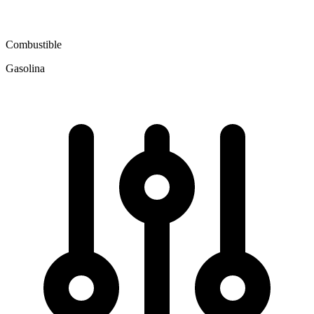
Combustible
Gasolina