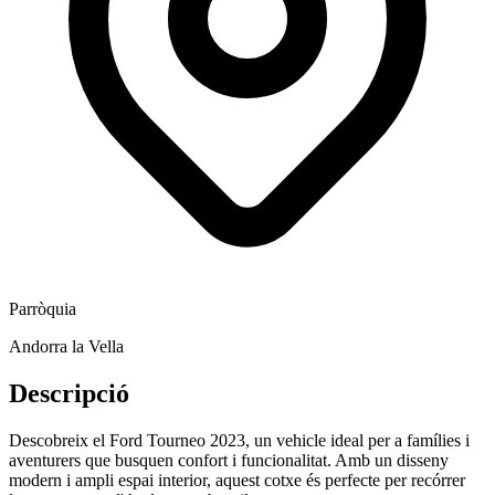
Parròquia
Andorra la Vella
Descripció
Descobreix el Ford Tourneo 2023, un vehicle ideal per a famílies i
aventurers que busquen confort i funcionalitat. Amb un disseny
modern i ampli espai interior, aquest cotxe és perfecte per recórrer