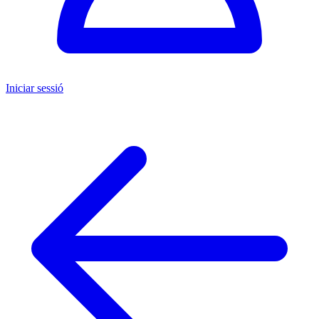
Iniciar sessió