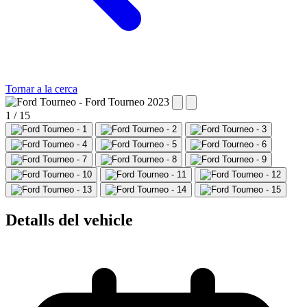
Tornar a la cerca
1 / 15
Detalls del vehicle