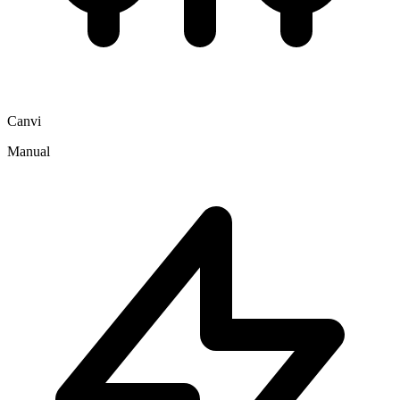
Canvi
Manual