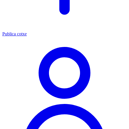
Publica cotxe